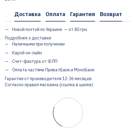
Доставка
Оплата
Гарантия
Возврат
Новой почтой по Украине — от 80 грн.
Подробнее о доставке
Наличными при получении
Карой он-лайн
Счет-фактура от ФЛП
Оплата частями ПриватБанк и МоноБанк
Гарантия от производителя 12-36 месяцев
Согласно правил магазина (ссылка в шапке)