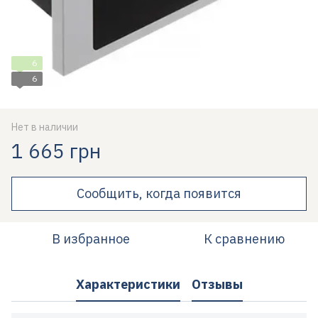
6
6
Нет в наличии
1 665 грн
Сообщить, когда появится
В избранное
К сравнению
Характеристики
Отзывы