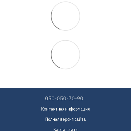
050-050-70-90
Контактная информация
Полная версия сайта
Карта сайта