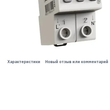
Характеристики
Новый отзыв или комментарий