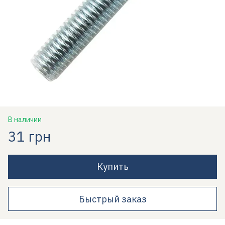
В наличии
31 грн
Купить
Быстрый заказ