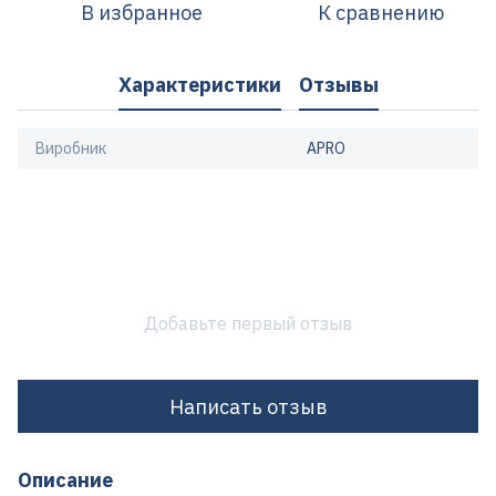
В избранное
К сравнению
Характеристики
Отзывы
Виробник
APRO
Добавьте первый отзыв
Написать отзыв
Описание