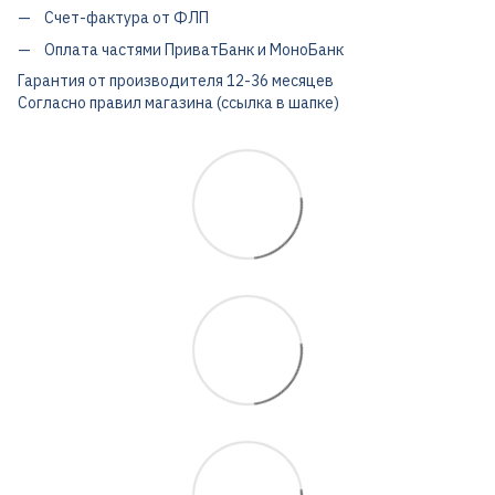
Счет-фактура от ФЛП
Оплата частями ПриватБанк и МоноБанк
Гарантия от производителя 12-36 месяцев
Согласно правил магазина (ссылка в шапке)