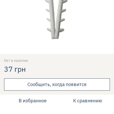
Нет в наличии
37 грн
Сообщить, когда появится
В избранное
К сравнению