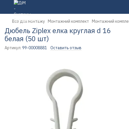
Все для монтажу
Монтажний комплект
Монтажний комплек
Дюбель Ziplex елка круглая d 16
белая (50 шт)
Артикул:
99-00008881
Оставить отзыв