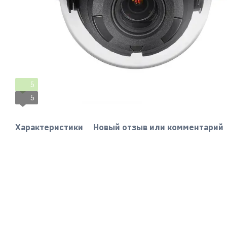
5
5
Характеристики
Новый отзыв или комментарий