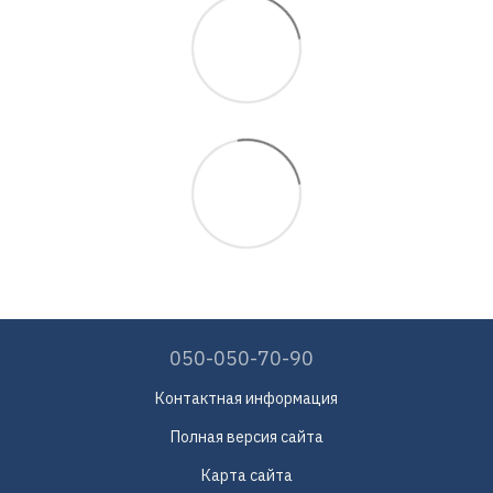
050-050-70-90
Контактная информация
Полная версия сайта
Карта сайта