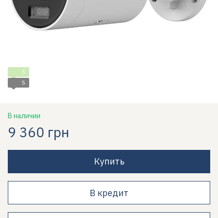
5
5
В наличии
9 360 грн
Купить
В кредит