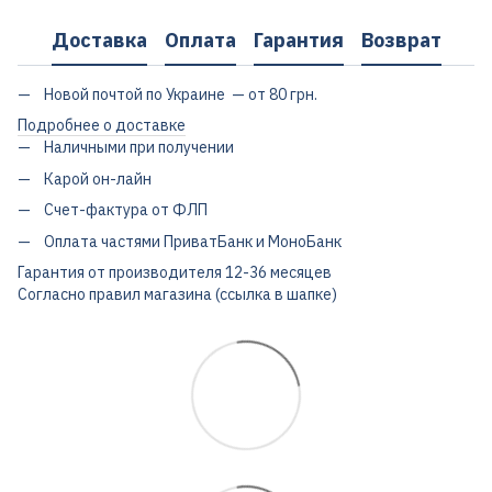
Доставка
Оплата
Гарантия
Возврат
Новой почтой по Украине — от 80 грн.
Подробнее о доставке
Наличными при получении
Карой он-лайн
Счет-фактура от ФЛП
Оплата частями ПриватБанк и МоноБанк
Гарантия от производителя 12-36 месяцев
Согласно правил магазина (ссылка в шапке)