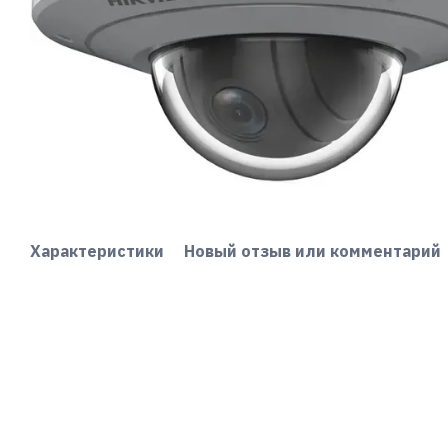
Характеристики
Новый отзыв или комментарий