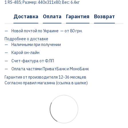
1 RS-485; Размер: 440х311х80; Вес: 6.4кг
Доставка
Оплата
Гарантия
Возврат
Новой почтой по Украине — от 80 грн.
Подробнее о доставке
Наличными при получении
Карой он-лайн
Счет-фактура от ФЛП
Оплата частями ПриватБанк и МоноБанк
Гарантия от производителя 12-36 месяцев
Согласно правил магазина (ссылка в шапке)