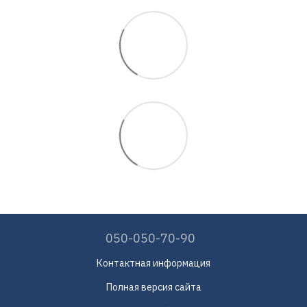
050-050-70-90
Контактная информация
Полная версия сайта