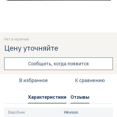
Нет в наличии
Цену уточняйте
Сообщить, когда появится
В избранное
К сравнению
Характеристики
Отзывы
Виробник
Hikvision