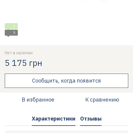
5
5
Нет в наличии
5 175 грн
Сообщить, когда появится
В избранное
К сравнению
Характеристики
Отзывы