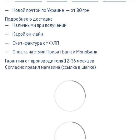
Новой почтой по Украине — от 80 грн.
Подробнее о доставке
Наличными при получении
Карой он-лайн
Счет-фактура от ФЛП
Оплата частями ПриватБанк и МоноБанк
Гарантия от производителя 12-36 месяцев
Согласно правил магазина (ссылка в шапке)