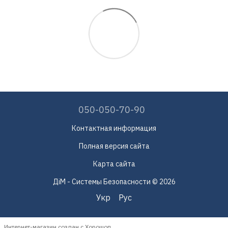
050-050-70-90
Контактная информация
Полная версия сайта
Карта сайта
ДіМ - Системы Безопасности © 2026
Укр
Рус
Интернет-магазин создан с Хорошоп