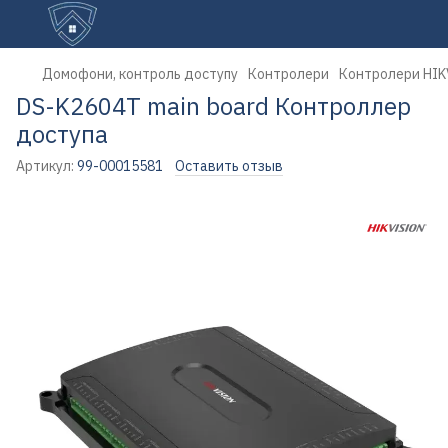
Домофони, контроль доступу
Контролери
Контролери HIK
DS-K2604T main board Контроллер
доступа
Артикул:
99-00015581
Оставить отзыв