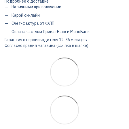
Подробнее о доставке
Наличными при получении
Карой он-лайн
Счет-фактура от ФЛП
Оплата частями ПриватБанк и МоноБанк
Гарантия от производителя 12-36 месяцев
Согласно правил магазина (ссылка в шапке)