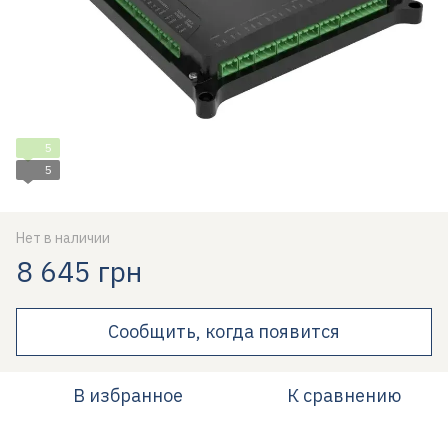
5
5
Нет в наличии
8 645 грн
Сообщить, когда появится
В избранное
К сравнению