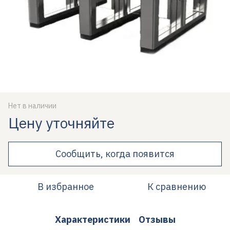
Нет в наличии
Цену уточняйте
Сообщить, когда появится
В избранное
К сравнению
Характеристики
Отзывы