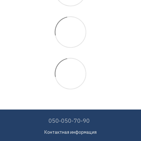
050-050-70-90
Контактная информация