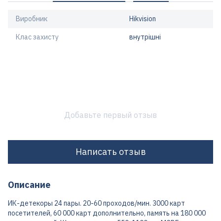
Виробник
Hikvision
Клас захисту
внутрішні
Добавьте первый отзыв
Написать отзыв
Описание
ИК-детекоры 24 пары. 20-60 проходов/мин. 3000 карт
посетителей, 60 000 карт дополнительно, память на 180 000