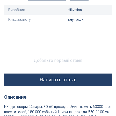
Виробник
Hikvision
Клас захисту
внутрішні
Добавьте первый отзыв
Написать отзыв
Описание
ИК-детекоры 24 пары. 30-60 проходов/мин. память 60000 карт
посетителей, 180 000 событий, Ширина прохода 550-1100 мм.