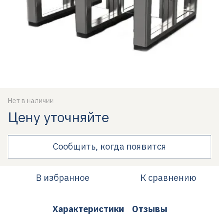
Нет в наличии
Цену уточняйте
Сообщить, когда появится
В избранное
К сравнению
Характеристики
Отзывы