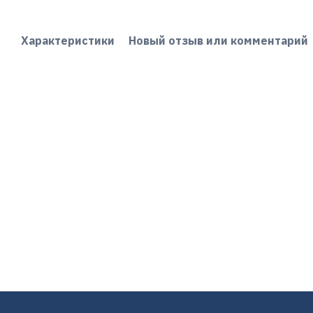
Характеристики
Новый отзыв или комментарий