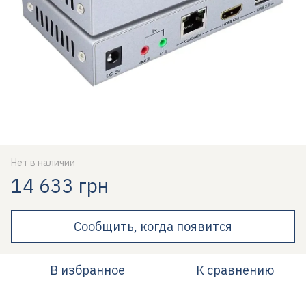
Нет в наличии
14 633 грн
Сообщить, когда появится
В избранное
К сравнению