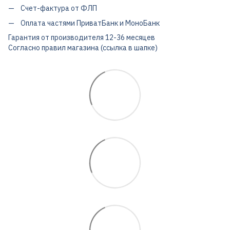
Счет-фактура от ФЛП
Оплата частями ПриватБанк и МоноБанк
Гарантия от производителя 12-36 месяцев
Согласно правил магазина (ссылка в шапке)