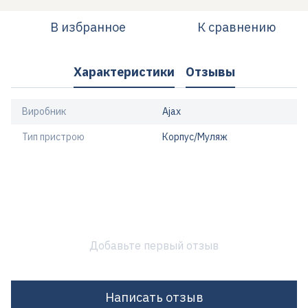
В избранное
К сравнению
Характеристики
Отзывы
Виробник
Ajax
Тип пристрою
Корпус/Муляж
Добавьте первый отзыв
Написать отзыв