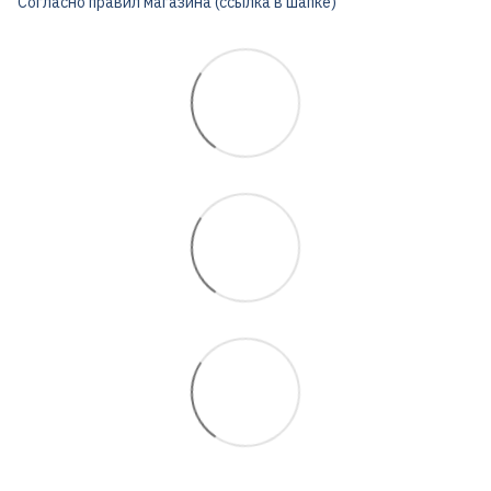
Согласно правил магазина (ссылка в шапке)