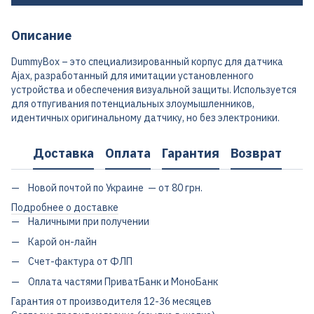
Описание
DummyBox – это специализированный корпус для датчика
Ajax, разработанный для имитации установленного
устройства и обеспечения визуальной защиты. Используется
для отпугивания потенциальных злоумышленников,
идентичных оригинальному датчику, но без электроники.
Доставка
Оплата
Гарантия
Возврат
Новой почтой по Украине — от 80 грн.
Подробнее о доставке
Наличными при получении
Карой он-лайн
Счет-фактура от ФЛП
Оплата частями ПриватБанк и МоноБанк
Гарантия от производителя 12-36 месяцев