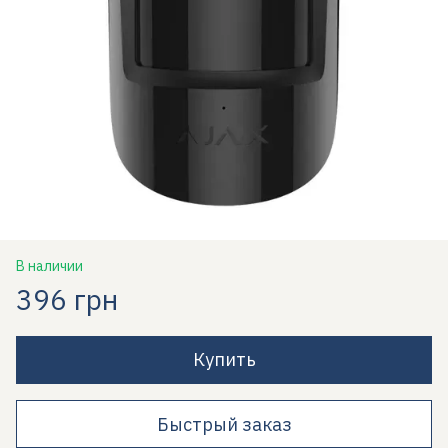
В наличии
396 грн
Купить
Быстрый заказ