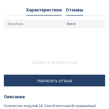
Характеристики
Отзывы
Виробник
Enext
Добавьте первый отзыв
Написать отзыв
Описание
Количество модулей 24; Способ монтажа Встраиваемый;