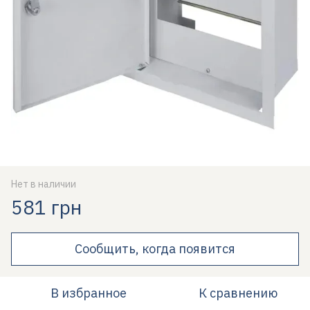
Нет в наличии
581 грн
Сообщить, когда появится
В избранное
К сравнению