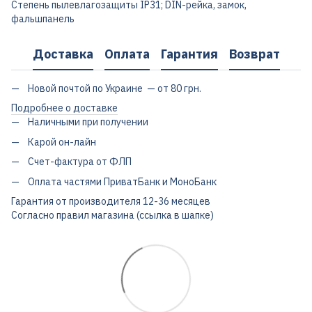
Степень пылевлагозащиты IP31; DIN-рейка, замок,
фальшпанель
Доставка
Оплата
Гарантия
Возврат
Новой почтой по Украине — от 80 грн.
Подробнее о доставке
Наличными при получении
Карой он-лайн
Счет-фактура от ФЛП
Оплата частями ПриватБанк и МоноБанк
Гарантия от производителя 12-36 месяцев
Согласно правил магазина (ссылка в шапке)