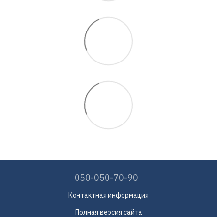
050-050-70-90
Контактная информация
Полная версия сайта