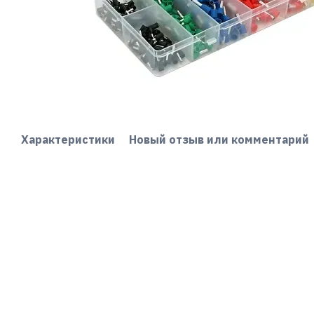
Характеристики
Новый отзыв или комментарий