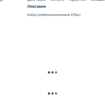
Описание
Набор клемм/наконечников 450шт