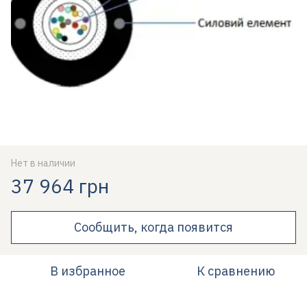
Нет в наличии
37 964 грн
Сообщить, когда появится
В избранное
К сравнению