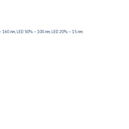
 160 лм, LED 50% – 100 лм, LED 20% – 15 лм;