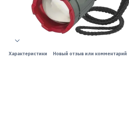
Характеристики
Новый отзыв или комментарий