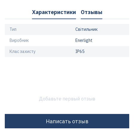
Характеристики
Отзывы
Тип
Світильник
Виробник
Enerlight
Клас захисту
IP65
Добавьте первый отзыв
Написать отзыв