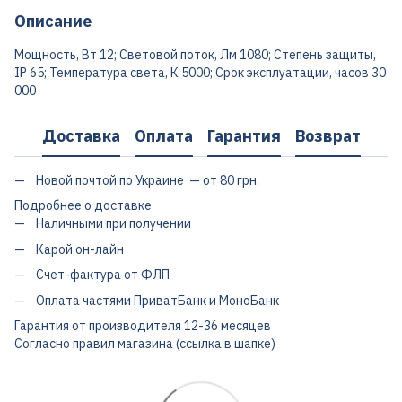
Описание
Мощность, Вт 12; Световой поток, Лм 1080; Степень защиты,
IP 65; Температура света, К 5000; Срок эксплуатации, часов 30
000
Доставка
Оплата
Гарантия
Возврат
Новой почтой по Украине — от 80 грн.
Подробнее о доставке
Наличными при получении
Карой он-лайн
Счет-фактура от ФЛП
Оплата частями ПриватБанк и МоноБанк
Гарантия от производителя 12-36 месяцев
Согласно правил магазина (ссылка в шапке)