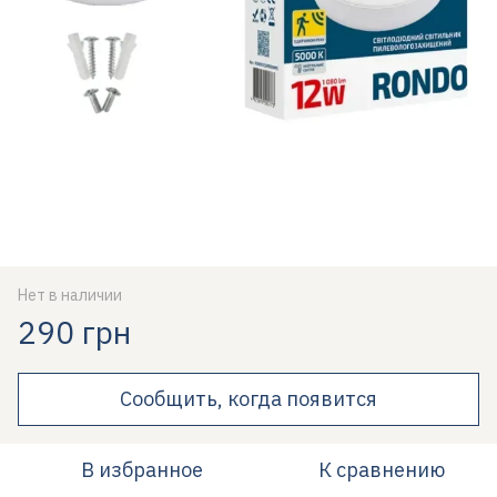
Нет в наличии
290 грн
Сообщить, когда появится
В избранное
К сравнению