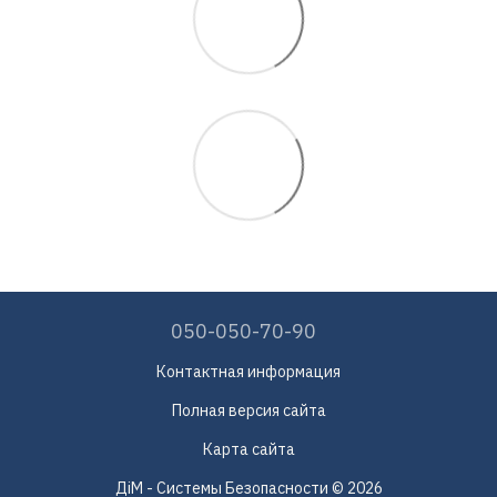
050-050-70-90
Контактная информация
Полная версия сайта
Карта сайта
ДіМ - Системы Безопасности © 2026