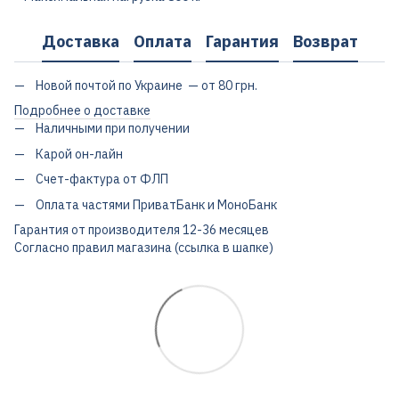
Доставка
Оплата
Гарантия
Возврат
Новой почтой по Украине — от 80 грн.
Подробнее о доставке
Наличными при получении
Карой он-лайн
Счет-фактура от ФЛП
Оплата частями ПриватБанк и МоноБанк
Гарантия от производителя 12-36 месяцев
Согласно правил магазина (ссылка в шапке)