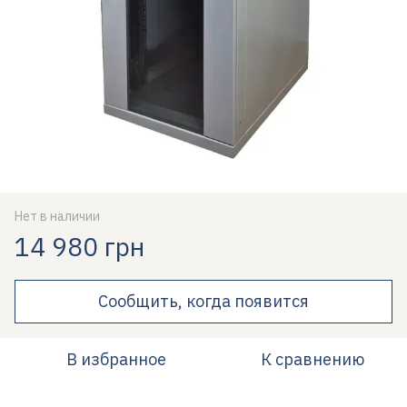
Нет в наличии
14 980 грн
Сообщить, когда появится
В избранное
К сравнению