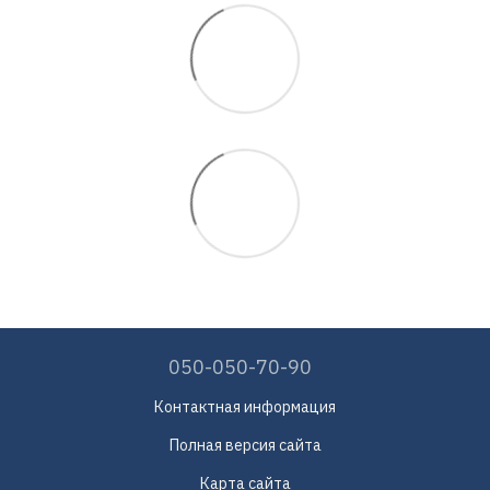
050-050-70-90
Контактная информация
Полная версия сайта
Карта сайта