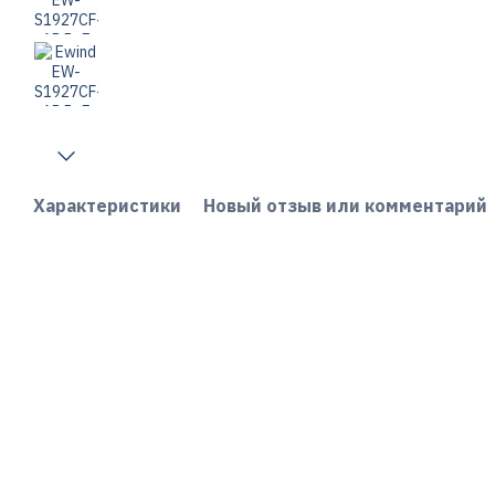
Характеристики
Новый отзыв или комментарий