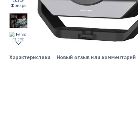
Характеристики
Новый отзыв или комментарий