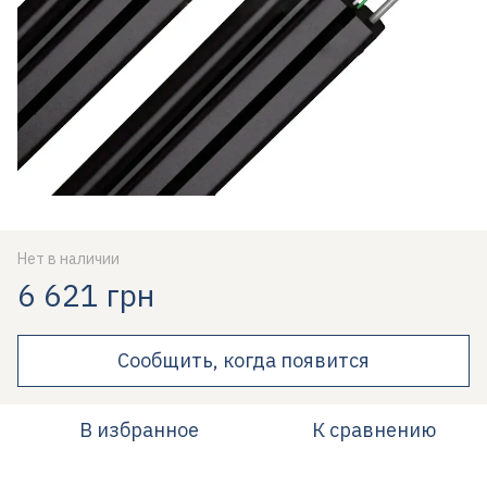
Нет в наличии
6 621 грн
Сообщить, когда появится
В избранное
К сравнению