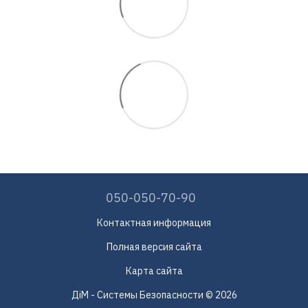
050-050-70-90
Контактная информация
Полная версия сайта
Карта сайта
ДіМ - Системы Безопасности © 2026