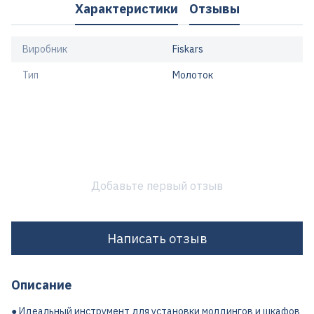
Характеристики
Отзывы
Виробник
Fiskars
Тип
Молоток
Добавьте первый отзыв
Написать отзыв
Описание
● Идеальный инструмент для установки молдингов и шкафов