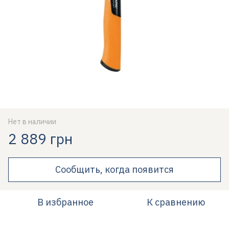
Нет в наличии
2 889 грн
Сообщить, когда появится
В избранное
К сравнению