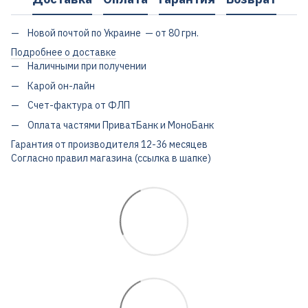
Новой почтой по Украине — от 80 грн.
Подробнее о доставке
Наличными при получении
Карой он-лайн
Счет-фактура от ФЛП
Оплата частями ПриватБанк и МоноБанк
Гарантия от производителя 12-36 месяцев
Согласно правил магазина (ссылка в шапке)