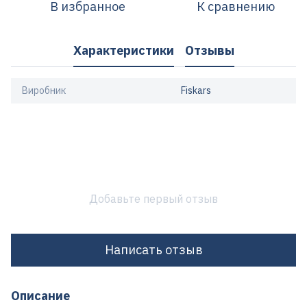
В избранное
К сравнению
Характеристики
Отзывы
Виробник
Fiskars
Добавьте первый отзыв
Написать отзыв
Описание