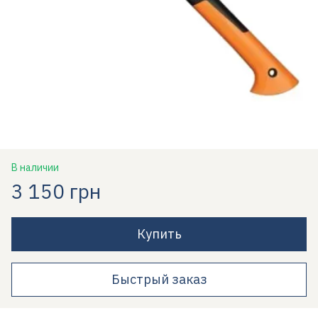
В наличии
3 150 грн
Купить
Быстрый заказ