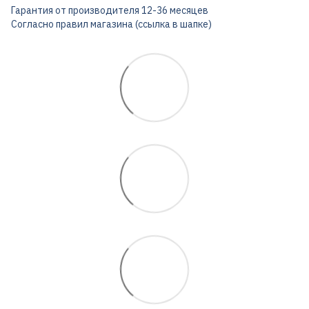
Гарантия от производителя 12-36 месяцев
Согласно правил магазина (ссылка в шапке)