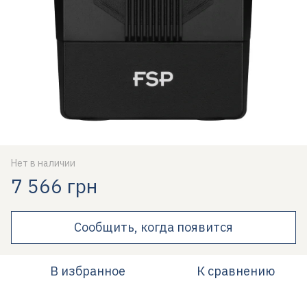
Нет в наличии
7 566 грн
Сообщить, когда появится
В избранное
К сравнению