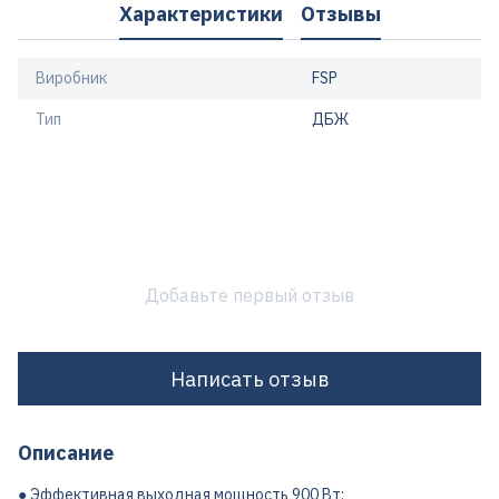
Характеристики
Отзывы
Виробник
FSP
Тип
ДБЖ
Добавьте первый отзыв
Написать отзыв
Описание
● Эффективная выходная мощность 900 Вт;