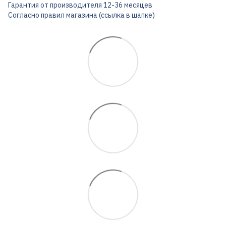
Гарантия от производителя 12-36 месяцев
Согласно правил магазина (ссылка в шапке)