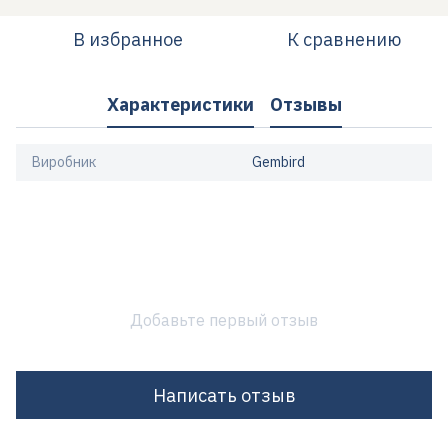
В избранное
К сравнению
Характеристики
Отзывы
Виробник
Gembird
Добавьте первый отзыв
Написать отзыв