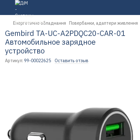
Енергетичне обладнання
Повербанки, адаптери живлення
Gembird TA-UC-A2PDQC20-CAR-01
Автомобильное зарядное
устройство
Артикул:
99-00022625
Оставить отзыв