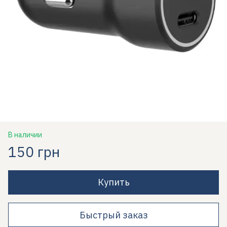
В наличии
150 грн
Купить
Быстрый заказ