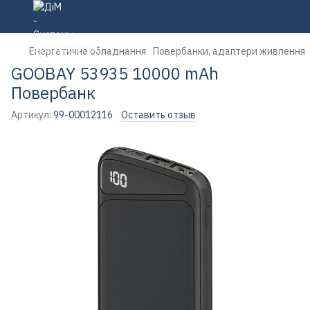
Енергетичне обладнання
Повербанки, адаптери живлення
GOOBAY 53935 10000 mAh
Повербанк
Артикул:
99-00012116
Оставить отзыв