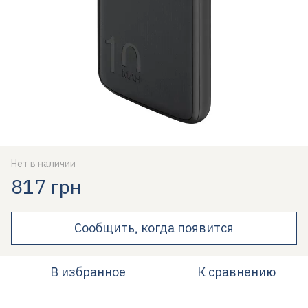
Нет в наличии
817 грн
Сообщить, когда появится
В избранное
К сравнению