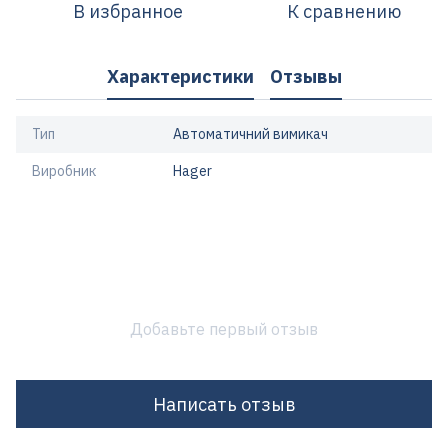
В избранное
К сравнению
Характеристики
Отзывы
Тип
Автоматичний вимикач
Виробник
Hager
Добавьте первый отзыв
Написать отзыв