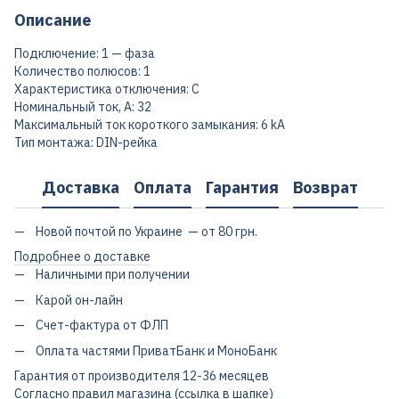
Описание
Подключение: 1 — фаза
Количество полюсов: 1
Характеристика отключения: C
Номинальный ток, А: 32
Максимальный ток короткого замыкания: 6 kA
Тип монтажа: DIN-рейка
Доставка
Оплата
Гарантия
Возврат
Новой почтой по Украине — от 80 грн.
Подробнее о доставке
Наличными при получении
Карой он-лайн
Счет-фактура от ФЛП
Оплата частями ПриватБанк и МоноБанк
Гарантия от производителя 12-36 месяцев
Согласно правил магазина (ссылка в шапке)