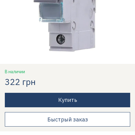
В наличии
322 грн
Купить
Быстрый заказ