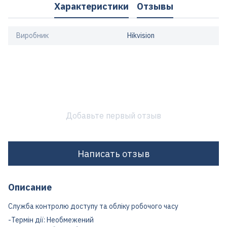
Характеристики
Отзывы
Виробник
Hikvision
Добавьте первый отзыв
Написать отзыв
Описание
Служба контролю доступу та обліку робочого часу
-Термін дії: Необмежений