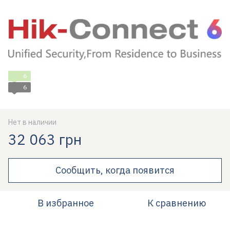
6
6
Нет в наличии
32 063 грн
Сообщить, когда появится
В избранное
К сравнению