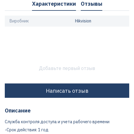
Характеристики
Отзывы
Виробник
Hikvision
Добавьте первый отзыв
Написать отзыв
Описание
Служба контроля доступа и учета рабочего времени
-Срок действия: 1 год