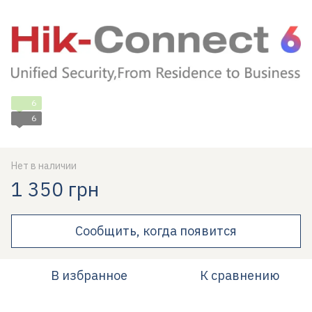
6
6
Нет в наличии
1 350 грн
Сообщить, когда появится
В избранное
К сравнению