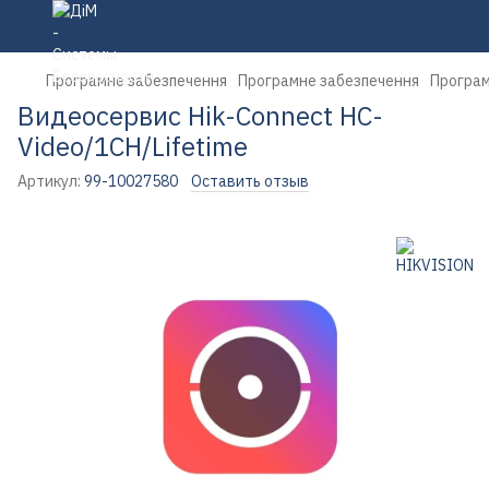
Програмне забезпечення
Програмне забезпечення
Програм
Видеосервис Hik-Connect HC-
Video/1CH/Lifetime
Артикул:
99-10027580
Оставить отзыв