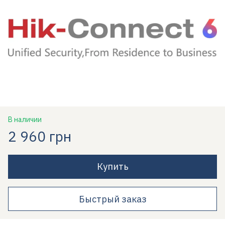
В наличии
2 960 грн
Купить
Быстрый заказ