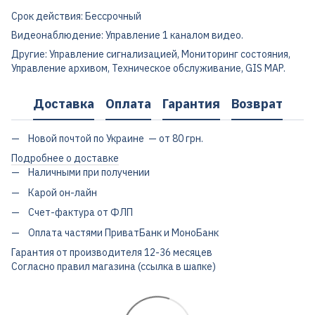
Срок действия: Бессрочный
Видеонаблюдение: Управление 1 каналом видео.
Другие: Управление сигнализацией, Мониторинг состояния,
Управление архивом, Техническое обслуживание, GIS MAP.
Доставка
Оплата
Гарантия
Возврат
Новой почтой по Украине — от 80 грн.
Подробнее о доставке
Наличными при получении
Карой он-лайн
Счет-фактура от ФЛП
Оплата частями ПриватБанк и МоноБанк
Гарантия от производителя 12-36 месяцев
Согласно правил магазина (ссылка в шапке)