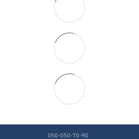
050-050-70-90