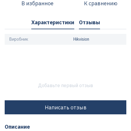
В избранное
К сравнению
Характеристики
Отзывы
Виробник
Hikvision
Добавьте первый отзыв
Написать отзыв
Описание