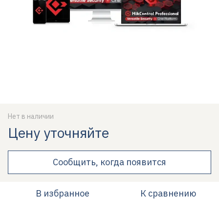
Нет в наличии
Цену уточняйте
Сообщить, когда появится
В избранное
К сравнению