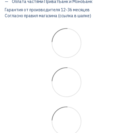
Оплата частями ПриватБанк и МоноБанк
Гарантия от производителя 12-36 месяцев
Согласно правил магазина (ссылка в шапке)