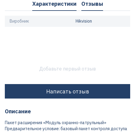
Характеристики
Отзывы
Виробник
Hikvision
Добавьте первый отзыв
Написать отзыв
Описание
Пакет расширения «Модуль охранно-патрульный»
Предварительное условие: базовый пакет контроля доступа