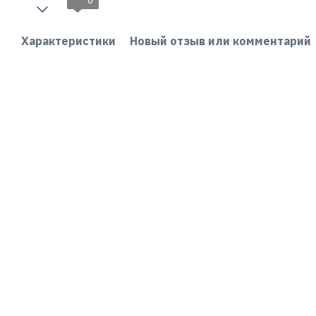
6
Характеристики
Новый отзыв или комментарий