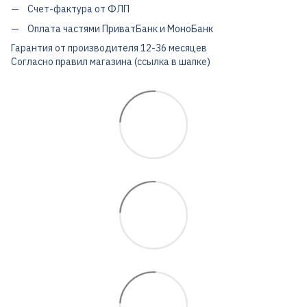
Счет-фактура от ФЛП
Оплата частями ПриватБанк и МоноБанк
Гарантия от производителя 12-36 месяцев
Согласно правил магазина (ссылка в шапке)