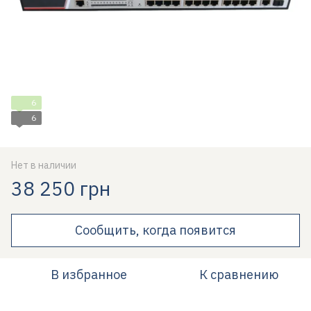
6
6
Нет в наличии
38 250 грн
Сообщить, когда появится
В избранное
К сравнению