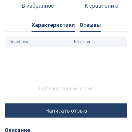
В избранное
К сравнению
Характеристики
Отзывы
Виробник
Hikvision
Добавьте первый отзыв
Написать отзыв
Описание