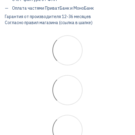
Оплата частями ПриватБанк и МоноБанк
Гарантия от производителя 12-36 месяцев
Согласно правил магазина (ссылка в шапке)