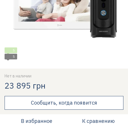
5
5
Нет в наличии
23 895 грн
Сообщить, когда появится
В избранное
К сравнению