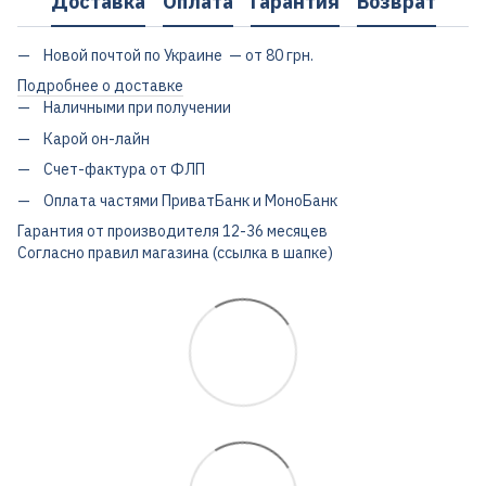
Доставка
Оплата
Гарантия
Возврат
Новой почтой по Украине — от 80 грн.
Подробнее о доставке
Наличными при получении
Карой он-лайн
Счет-фактура от ФЛП
Оплата частями ПриватБанк и МоноБанк
Гарантия от производителя 12-36 месяцев
Согласно правил магазина (ссылка в шапке)