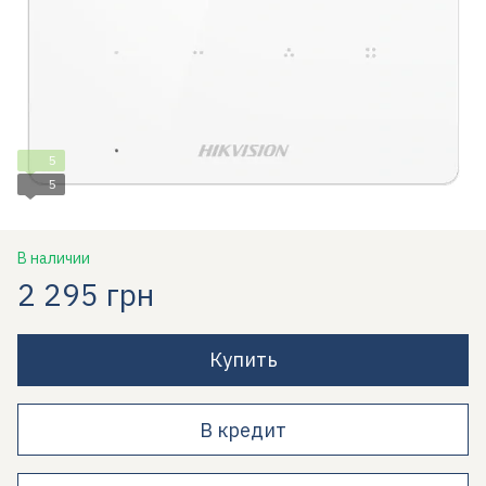
5
5
В наличии
2 295 грн
Купить
В кредит