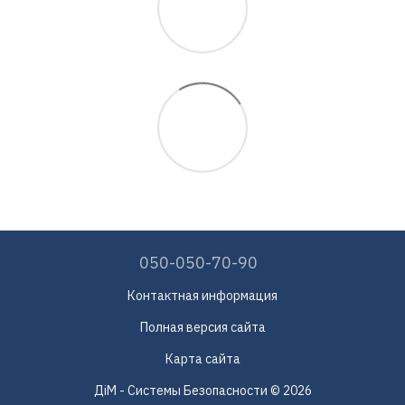
050-050-70-90
Контактная информация
Полная версия сайта
Карта сайта
ДіМ - Системы Безопасности © 2026