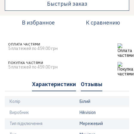
Быстрый заказ
В избранное
К сравнению
ОПЛАТА ЧАСТЯМИ
5 платежей по 459.00 грн
ПОКУПКА ЧАСТЯМИ
5 платежей по 459.00 грн
Характеристики
Отзывы
Колір
Білий
Виробник
Hikvision
Тип підключення
Мережевий