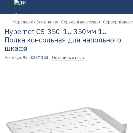
Мережеве обладнання
Серверні аксесуари
Серверні аксес
Hypernet CS-350-1U 350мм 1U
Полка консольная для напольного
шкафа
Артикул:
99-00021104
Оставить отзыв