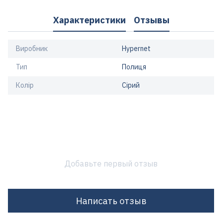
Характеристики
Отзывы
Виробник
Hypernet
Тип
Полиця
Колір
Сірий
Добавьте первый отзыв
Написать отзыв