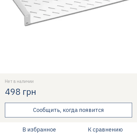
Нет в наличии
498 грн
Сообщить, когда появится
В избранное
К сравнению