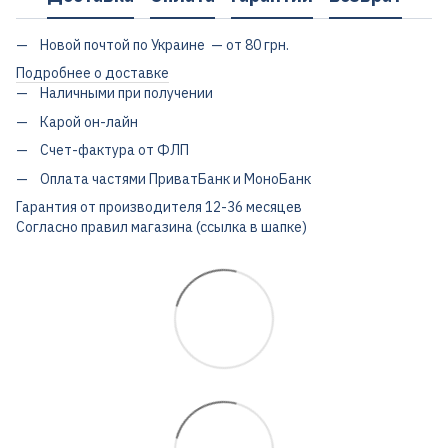
Новой почтой по Украине — от 80 грн.
Подробнее о доставке
Наличными при получении
Карой он-лайн
Счет-фактура от ФЛП
Оплата частями ПриватБанк и МоноБанк
Гарантия от производителя 12-36 месяцев
Согласно правил магазина (ссылка в шапке)