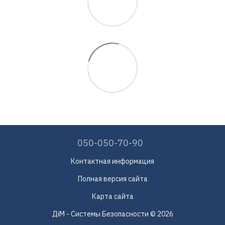
050-050-70-90
Контактная информация
Полная версия сайта
Карта сайта
ДіМ - Системы Безопасности © 2026