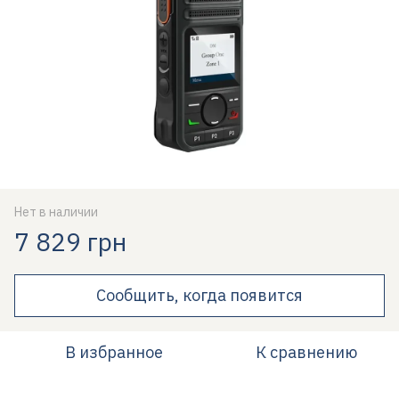
Нет в наличии
7 829 грн
Сообщить, когда появится
В избранное
К сравнению