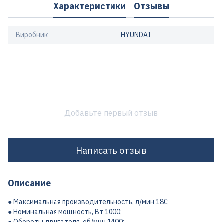
Характеристики
Отзывы
Виробник
HYUNDAI
Добавьте первый отзыв
Написать отзыв
Описание
● Максимальная производительность, л/мин 180;
● Номинальная мощность, Вт 1000;
● Обороты двигателя, об/мин 1400;