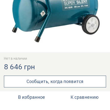
Нет в наличии
8 646 грн
Сообщить, когда появится
В избранное
К сравнению