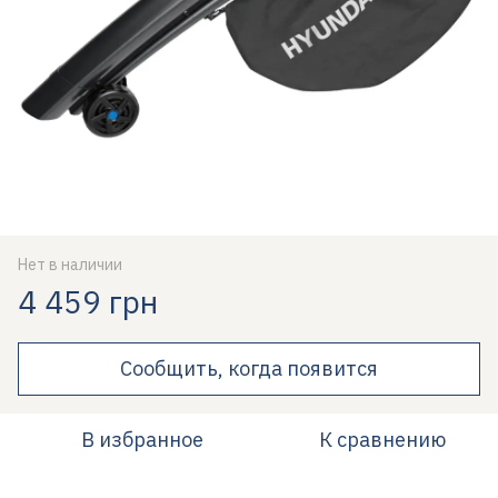
Нет в наличии
4 459 грн
Сообщить, когда появится
В избранное
К сравнению