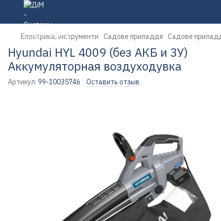
Електрика, інструменти
Садове приладдя
Садове прилад
Hyundai HYL 4009 (без АКБ и ЗУ)
Аккумуляторная воздуходувка
Артикул:
99-10035746
Оставить отзыв