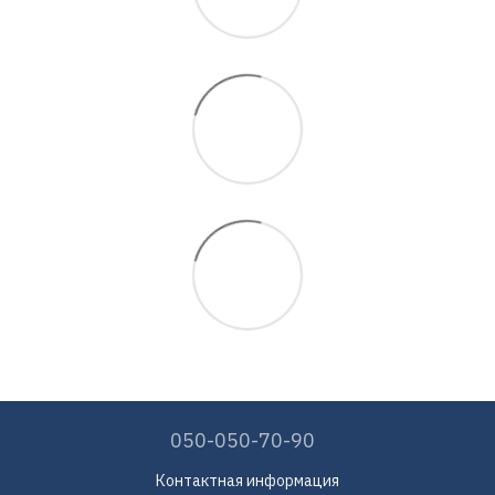
050-050-70-90
Контактная информация