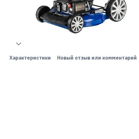
Характеристики
Новый отзыв или комментарий