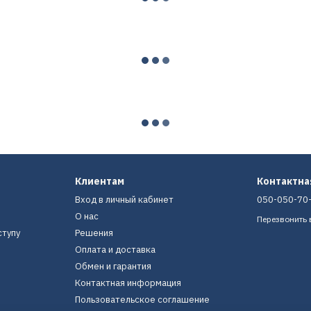
Клиентам
Контактн
Вход в личный кабинет
050-050-70
О нас
Перезвонить 
ступу
Решения
Оплата и доставка
Обмен и гарантия
Контактная информация
Пользовательское соглашение