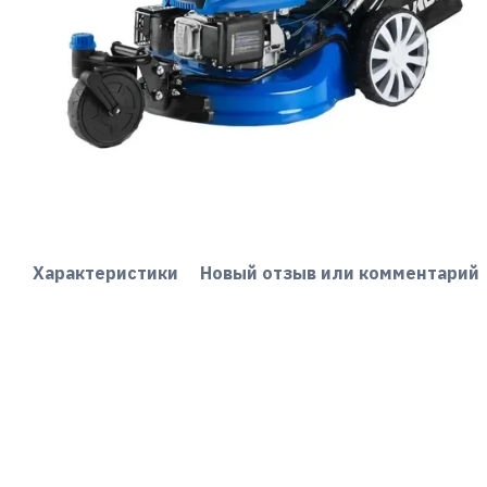
Характеристики
Новый отзыв или комментарий