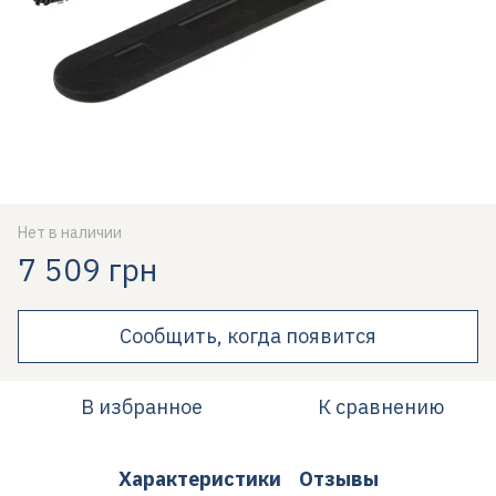
Нет в наличии
7 509 грн
Сообщить, когда появится
В избранное
К сравнению
Характеристики
Отзывы