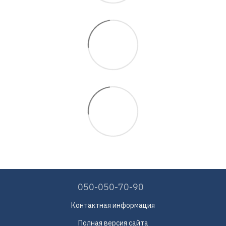
050-050-70-90
Контактная информация
Полная версия сайта