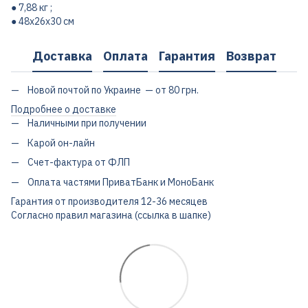
● 7,88 кг ;
● 48х26х30 см
Доставка
Оплата
Гарантия
Возврат
Новой почтой по Украине — от 80 грн.
Подробнее о доставке
Наличными при получении
Карой он-лайн
Счет-фактура от ФЛП
Оплата частями ПриватБанк и МоноБанк
Гарантия от производителя 12-36 месяцев
Согласно правил магазина (ссылка в шапке)