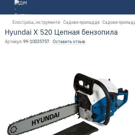
Електрика, інструменти
Садове приладдя
Садове прилад
Hyundai X 520 Цепная бензопила
Артикул:
99-10035757
Оставить отзыв