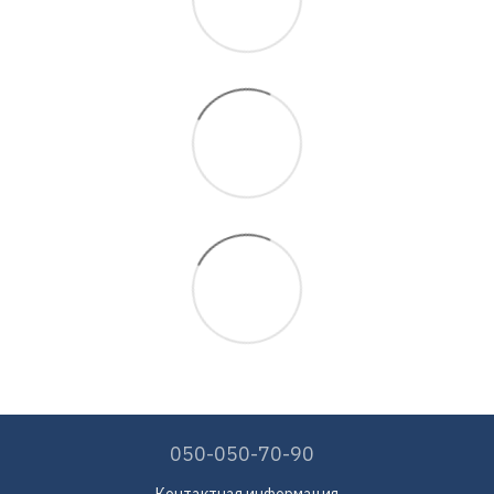
050-050-70-90
Контактная информация