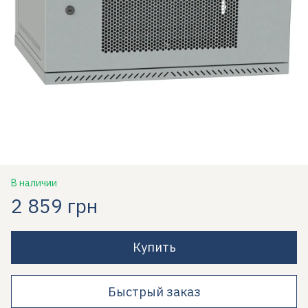
В наличии
2 859 грн
Купить
Быстрый заказ