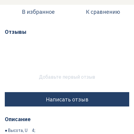
В избранное
К сравнению
Отзывы
Добавьте первый отзыв
Написать отзыв
Описание
● Высота, U 4;