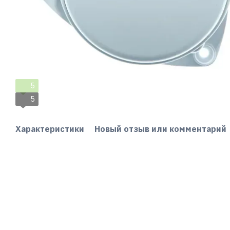
5
5
Характеристики
Новый отзыв или комментарий